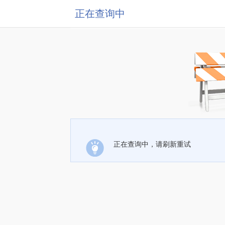
正在查询中
正在查询中，请刷新重试