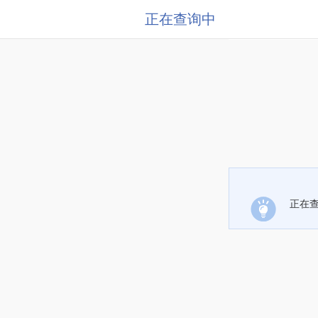
正在查询中
正在