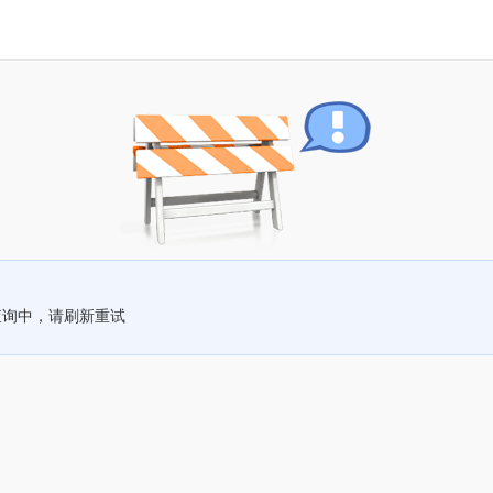
查询中，请刷新重试