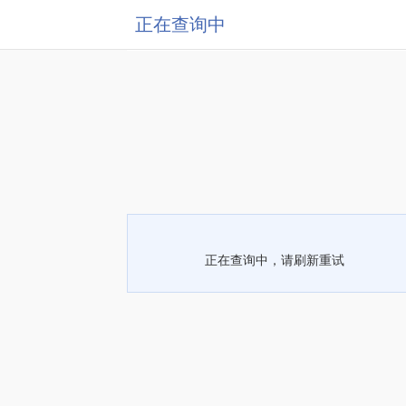
正在查询中
正在查询中，请刷新重试