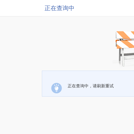
正在查询中
正在查询中，请刷新重试